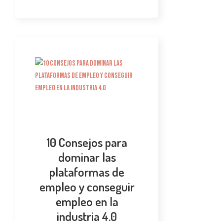
10 Consejos para
dominar las
plataformas de
empleo y conseguir
empleo en la
industria 4.0