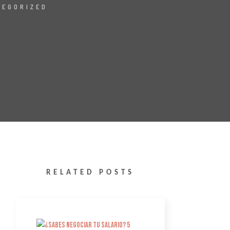
TEGORIZED
RELATED POSTS