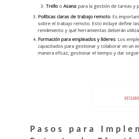
Trello
o
Asana
: para la gestión de tareas y 
Políticas claras de trabajo remoto
: Es importan
sobre el trabajo remoto. Esto incluye definir 
rendimiento y qué herramientas deberán utilizar
Formación para empleados y líderes
: Los empl
capacitados para gestionar y colaborar en un 
manera eficaz, gestionar el tiempo y dar seguim
DESCARGA
Pasos para Imple