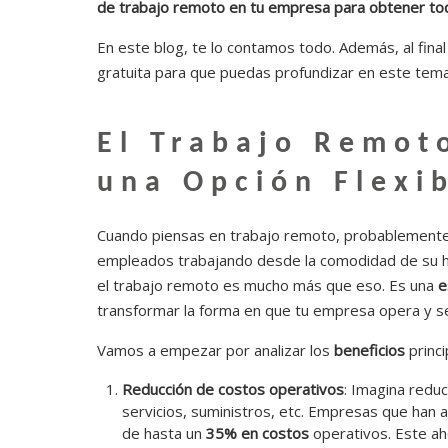
de trabajo remoto en tu empresa para obtener to
En este blog, te lo contamos todo. Además, al final
gratuita para que puedas profundizar en este tema 
El Trabajo Remot
una Opción Flexi
Cuando piensas en trabajo remoto, probablemente l
empleados trabajando desde la comodidad de su hog
el trabajo remoto es mucho más que eso. Es una
e
transformar la forma en que tu empresa opera y s
Vamos a empezar por analizar los
beneficios
princi
Reducción de costos operativos
: Imagina reduc
servicios, suministros, etc. Empresas que han
de hasta un
35% en costos
operativos. Este a