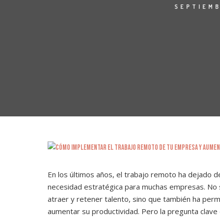
SEPTIEMB
En los últimos años, el trabajo remoto ha dejado d
necesidad estratégica para muchas empresas. No 
atraer y retener talento, sino que también ha perm
aumentar su productividad. Pero la pregunta clave