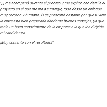
“
J.J me acompañó durante el proceso y me explicó con detalle el
proyecto en el que me iba a sumergir, todo desde un enfoque
muy cercano y humano. Él se preocupó bastante por que tuviera
la entrevista bien preparada dándome buenos consejos, ya que
tenía un buen conocimiento de la empresa a la que iba dirigida
mi candidatura.
¡Muy contento con el resultado!”