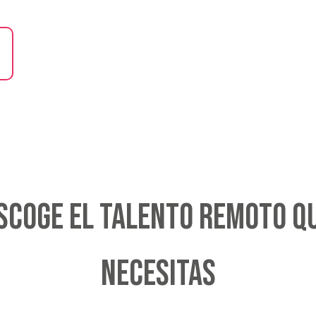
SCOGE EL TALENTO REMOTO Q
NECESITAS