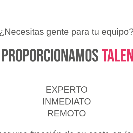
¿Necesitas gente para tu equipo
 proporcionamos
TALE
EXPERTO
INMEDIATO
REMOTO