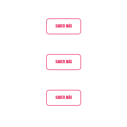
Saber más
Saber más
Saber más