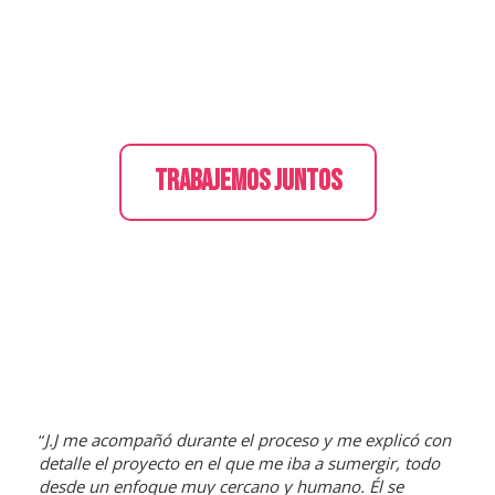
TRABAJEMOS JUNTOS
“
J.J me acompañó durante el proceso y me explicó con
detalle el proyecto en el que me iba a sumergir, todo
desde un enfoque muy cercano y humano. Él se