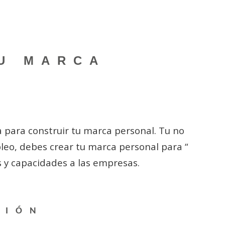
TU MARCA
 para construir tu marca personal. Tu no
leo, debes crear tu marca personal para “
s y capacidades a las empresas.
PCIÓN