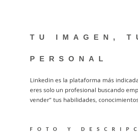
TU IMAGEN, 
PERSONAL
Linkedin es la plataforma más indicada
eres solo un profesional buscando emp
vender” tus habilidades, conocimiento
FOTO Y DESCRI