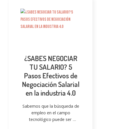
¿SABES NEGOCIAR
TU SALARIO? 5
Pasos Efectivos de
Negociación Salarial
en la industria 4.0
Sabemos que la búsqueda de
empleo en el campo
tecnológico puede ser
desafiante, especialmente