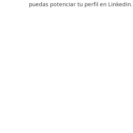
puedas potenciar tu perfil en Linkedin.