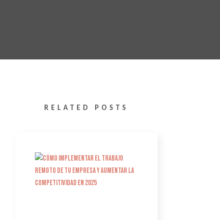
RELATED POSTS