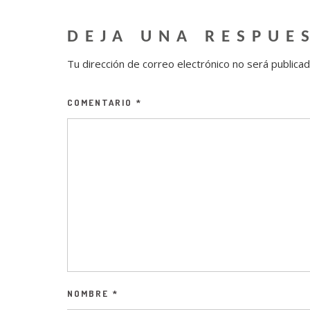
DEJA UNA RESPUE
Tu dirección de correo electrónico no será publicad
COMENTARIO
*
NOMBRE
*