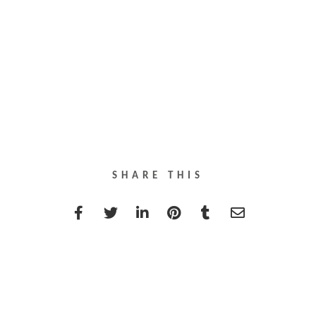
SHARE THIS