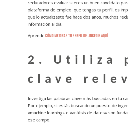
reclutadores evaluar si eres un buen candidato par
plataforma de empleo que tengas tu perfil, es imp
que lo actualizaste fue hace dos años, muchos recl
información al día.
Aprende
cómo mejorar tu perfil de Linkedin aquí
2. Utiliza
clave rele
Investiga las palabras clave más buscadas en tu ca
Por ejemplo, si estás buscando un puesto de ingen
«machine learning» o «análisis de datos» son funda
ese campo.