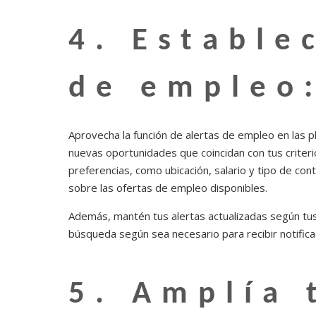
4. Estable
de empleo
Aprovecha la función de alertas de empleo en las p
nuevas oportunidades que coincidan con tus criteri
preferencias, como ubicación, salario y tipo de cont
sobre las ofertas de empleo disponibles.
Además, mantén tus alertas actualizadas según tus 
búsqueda según sea necesario para recibir notifica
5. Amplía 