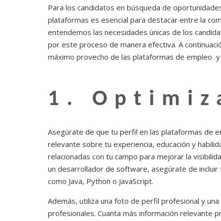
Para los candidatos en búsqueda de oportunidades 
plataformas es esencial para destacar entre la com
entendemos las necesidades únicas de los candida
por este proceso de manera efectiva. A continuaci
máximo provecho de las plataformas de empleo y av
1. Optimiz
Asegúrate de que tu perfil en las plataformas de 
relevante sobre tu experiencia, educación y habilid
relacionadas con tu campo para mejorar la visibilida
un desarrollador de software, asegúrate de incluir 
como Java, Python o JavaScript.
Además, utiliza una foto de perfil profesional y un
profesionales. Cuanta más información relevante pro