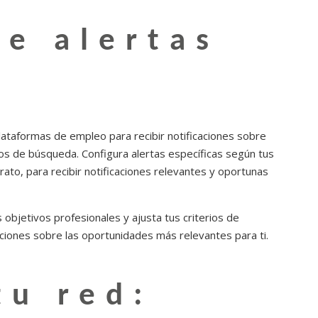
ce alertas
:
lataformas de empleo para recibir notificaciones sobre
os de búsqueda. Configura alertas específicas según tus
rato, para recibir notificaciones relevantes y oportunas
objetivos profesionales y ajusta tus criterios de
ciones sobre las oportunidades más relevantes para ti.
tu red: