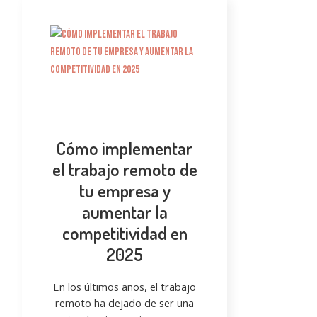
Cómo implementar
el trabajo remoto de
tu empresa y
aumentar la
competitividad en
2025
En los últimos años, el trabajo
remoto ha dejado de ser una